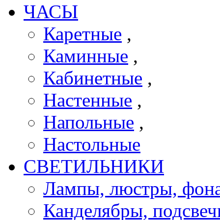
ЧАСЫ
Каретные
,
Каминные
,
Кабинетные
,
Настенные
,
Напольные
,
Настольные
СВЕТИЛЬНИКИ
Лампы, люстры, фона
Канделябры, подсве