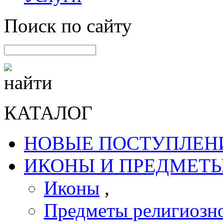
Поиск по сайту
КАТАЛОГ
НОВЫЕ ПОСТУПЛЕН
ИКОНЫ И ПРЕДМЕТЫ
Иконы
,
Предметы религиозно