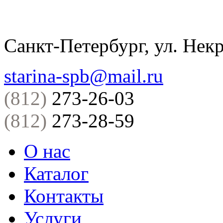
Санкт-Петербург, ул. Некр
starina-spb@mail.ru
(812)
273-26-03
(812)
273-28-59
О нас
Каталог
Контакты
Услуги