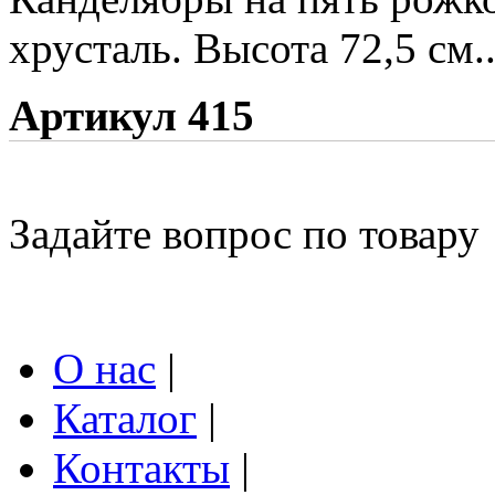
хрусталь. Высота 72,5 см.
Артикул 415
Задайте вопрос по товару
О нас
|
Каталог
|
Контакты
|