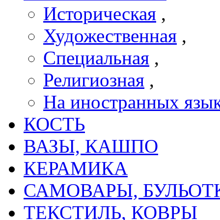
Историческая
,
Художественная
,
Специальная
,
Религиозная
,
На иностранных язы
КОСТЬ
ВАЗЫ, КАШПО
КЕРАМИКА
САМОВАРЫ, БУЛЬОТ
ТЕКСТИЛЬ, КОВРЫ