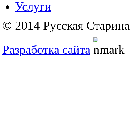
Услуги
© 2014 Русская Старина
Разработка сайта