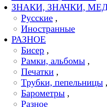
ЗНАКИ, ЗНАЧКИ, МЕ
Русские
,
Иностранные
РАЗНОЕ
Бисер
,
Рамки, альбомы
,
Печатки
,
Трубки, пепельницы
Барометры
,
Разное