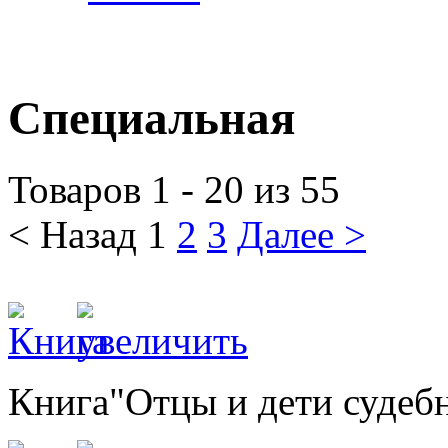
Специальная
Товаров 1 - 20 из 55
< Назад
1
2
3
Далее >
Книга"Отцы и дети судеб