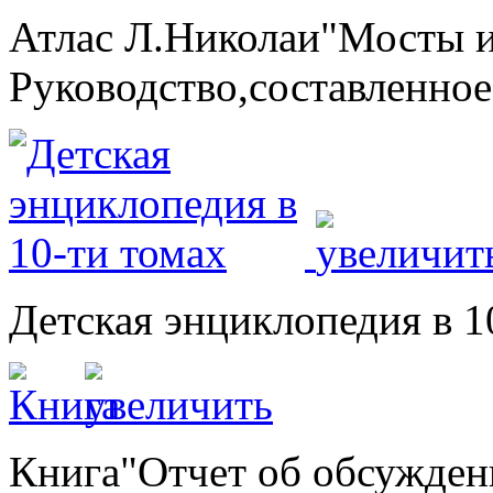
Атлас Л.Николаи"Мосты и
Руководство,составленно
Детская энциклопедия в 1
Книга"Отчет об обсужден