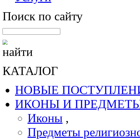
Поиск по сайту
КАТАЛОГ
НОВЫЕ ПОСТУПЛЕН
ИКОНЫ И ПРЕДМЕТЫ
Иконы
,
Предметы религиозно