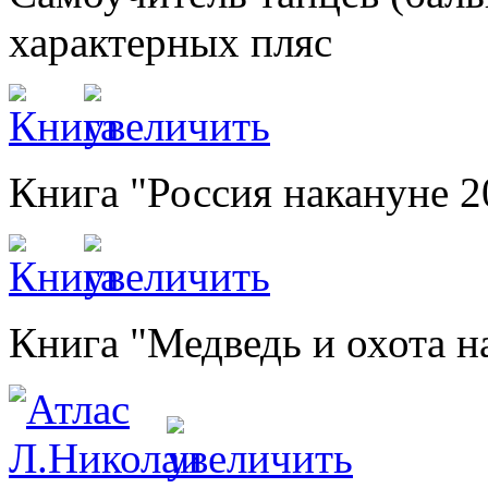
характерных пляс
Книга "Россия накануне 2
Книга "Медведь и охота н