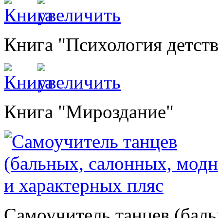
Книга "Психология детств
Книга "Мироздание"
Самоучитель танцев (бал