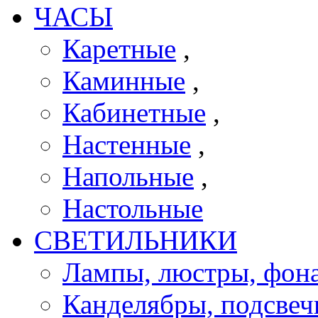
ЧАСЫ
Каретные
,
Каминные
,
Кабинетные
,
Настенные
,
Напольные
,
Настольные
СВЕТИЛЬНИКИ
Лампы, люстры, фона
Канделябры, подсве