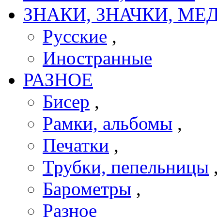
ЗНАКИ, ЗНАЧКИ, МЕ
Русские
,
Иностранные
РАЗНОЕ
Бисер
,
Рамки, альбомы
,
Печатки
,
Трубки, пепельницы
Барометры
,
Разное