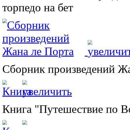
торпедо на бет
Сборник произведений Жа
Книга "Путешествие по В