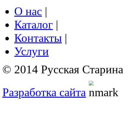
О нас
|
Каталог
|
Контакты
|
Услуги
© 2014 Русская Старина
Разработка сайта