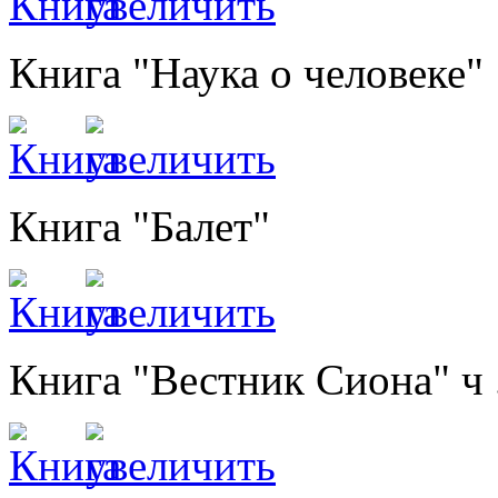
Книга "Наука о человеке"
Книга "Балет"
Книга "Вестник Сиона" ч 