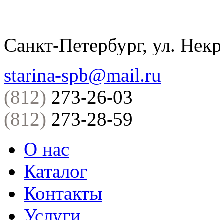
Санкт-Петербург, ул. Некр
starina-spb@mail.ru
(812)
273-26-03
(812)
273-28-59
О нас
Каталог
Контакты
Услуги