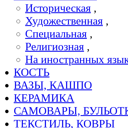
Историческая
,
Художественная
,
Специальная
,
Религиозная
,
На иностранных язы
КОСТЬ
ВАЗЫ, КАШПО
КЕРАМИКА
САМОВАРЫ, БУЛЬОТ
ТЕКСТИЛЬ, КОВРЫ