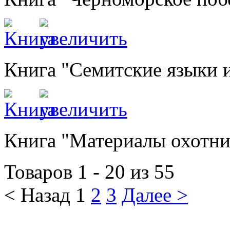
Книга "Семитские языки 
Книга "Материалы охотни
Товаров 1 - 20 из 55
< Назад
1
2
3
Далее >