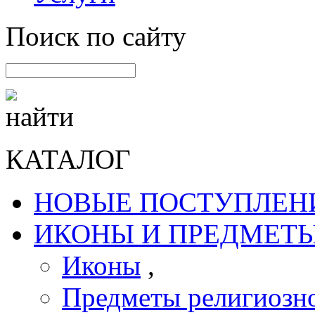
Поиск по сайту
КАТАЛОГ
НОВЫЕ ПОСТУПЛЕН
ИКОНЫ И ПРЕДМЕТЫ
Иконы
,
Предметы религиозно