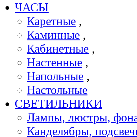
ЧАСЫ
Каретные
,
Каминные
,
Кабинетные
,
Настенные
,
Напольные
,
Настольные
СВЕТИЛЬНИКИ
Лампы, люстры, фона
Канделябры, подсве