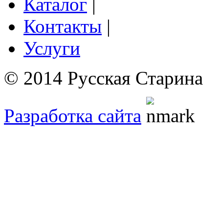
Каталог
|
Контакты
|
Услуги
© 2014 Русская Старина
Разработка сайта