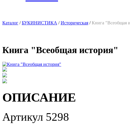
Каталог
/
БУКИНИСТИКА
/
Историческая
/
Книга "Всеобщая 
Книга "Всеобщая история"
ОПИСАНИЕ
Артикул 5298