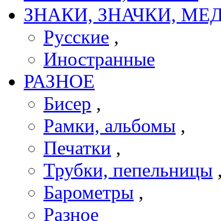
ЗНАКИ, ЗНАЧКИ, МЕ
Русские
,
Иностранные
РАЗНОЕ
Бисер
,
Рамки, альбомы
,
Печатки
,
Трубки, пепельницы
Барометры
,
Разное