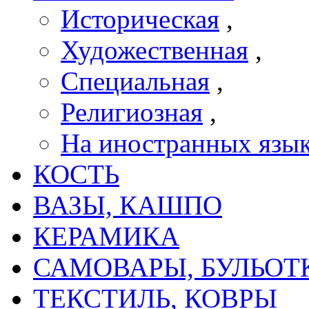
Историческая
,
Художественная
,
Специальная
,
Религиозная
,
На иностранных язы
КОСТЬ
ВАЗЫ, КАШПО
КЕРАМИКА
САМОВАРЫ, БУЛЬОТ
ТЕКСТИЛЬ, КОВРЫ