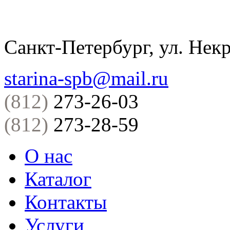
Санкт-Петербург, ул. Некр
starina-spb@mail.ru
(812)
273-26-03
(812)
273-28-59
О нас
Каталог
Контакты
Услуги