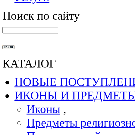
Поиск по сайту
КАТАЛОГ
НОВЫЕ ПОСТУПЛЕН
ИКОНЫ И ПРЕДМЕТЫ
Иконы
,
Предметы религиозно