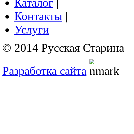
Каталог
|
Контакты
|
Услуги
© 2014 Русская Старина
Разработка сайта