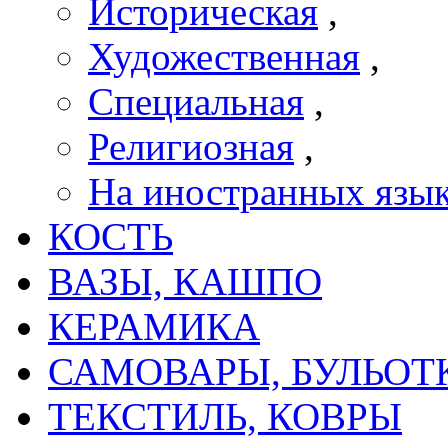
Историческая
,
Художественная
,
Специальная
,
Религиозная
,
На иностранных язы
КОСТЬ
ВАЗЫ, КАШПО
КЕРАМИКА
САМОВАРЫ, БУЛЬОТ
ТЕКСТИЛЬ, КОВРЫ