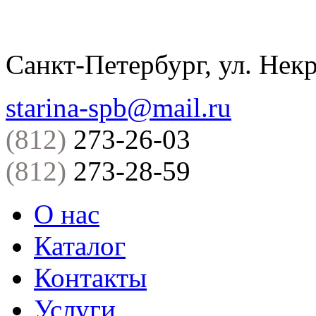
Санкт-Петербург, ул. Некр
starina-spb@mail.ru
(812)
273-26-03
(812)
273-28-59
О нас
Каталог
Контакты
Услуги