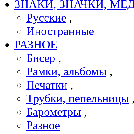
ЗНАКИ, ЗНАЧКИ, МЕ
Русские
,
Иностранные
РАЗНОЕ
Бисер
,
Рамки, альбомы
,
Печатки
,
Трубки, пепельницы
Барометры
,
Разное