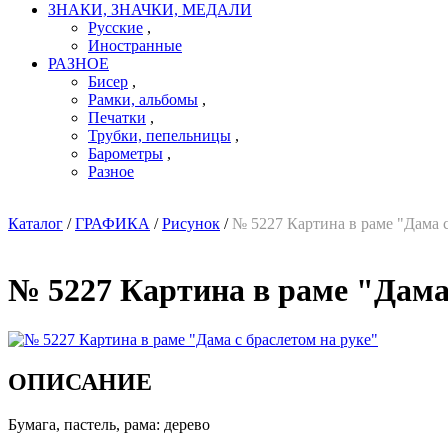
ЗНАКИ, ЗНАЧКИ, МЕДАЛИ
Русские
,
Иностранные
РАЗНОЕ
Бисер
,
Рамки, альбомы
,
Печатки
,
Трубки, пепельницы
,
Барометры
,
Разное
Каталог
/
ГРАФИКА
/
Рисунок
/
№ 5227 Картина в раме "Дама с
№ 5227 Картина в раме "Дама 
ОПИСАНИЕ
Бумага, пастель, рама: дерево