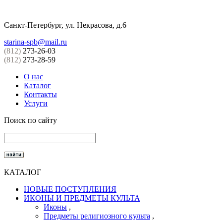
Санкт-Петербург, ул. Некрасова, д.6
starina-spb@mail.ru
(812)
273-26-03
(812)
273-28-59
О нас
Каталог
Контакты
Услуги
Поиск по сайту
КАТАЛОГ
НОВЫЕ ПОСТУПЛЕНИЯ
ИКОНЫ И ПРЕДМЕТЫ КУЛЬТА
Иконы
,
Предметы религиозного культа
,